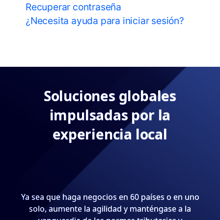
Recuperar contraseña
¿Necesita ayuda para iniciar sesión?
Soluciones globales
impulsadas por la
experiencia local
Ya sea que haga negocios en 60 países o en uno
solo, aumente la agilidad y manténgase a la