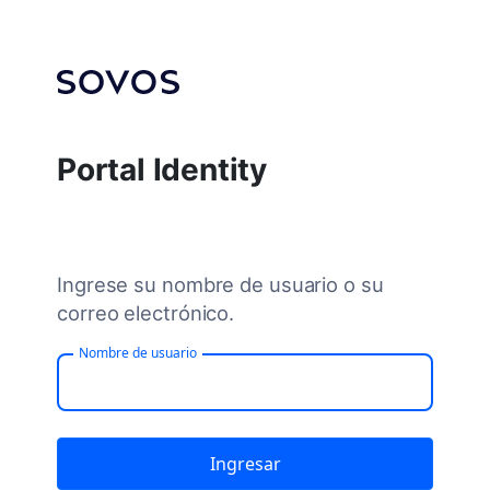
Portal Identity
Ingrese su nombre de usuario o su
correo electrónico.
Nombre de usuario
Ingresar