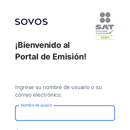
¡Bienvenido al
Portal de Emisión!
Ingrese su nombre de usuario o su
correo electrónico.
Nombre de usuario