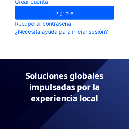
Crear cuenta
Ingresar
Recuperar contraseña
¿Necesita ayuda para iniciar sesión?
Soluciones globales
impulsadas por la
experiencia local