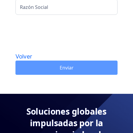
Razón Social
Volver
Enviar
Soluciones globales
impulsadas por la