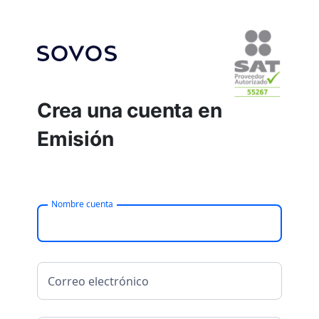
Crea una cuenta en
Emisión
Nombre cuenta
Correo electrónico